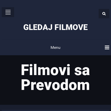
GLEDAJ FILMOVE
Menu
Filmovi sa
Prevodom