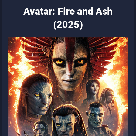
Avatar: Fire and Ash
(2025)