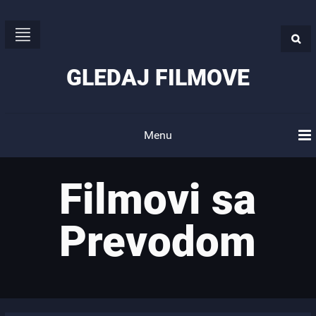
GLEDAJ FILMOVE
Menu
Filmovi sa
Prevodom