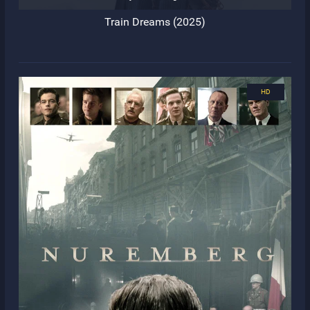
Train Dreams (2025)