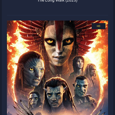
The Long Walk (2025)