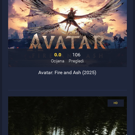
0.0
106
Ocijena
Pregledi
Avatar: Fire and Ash (2025)