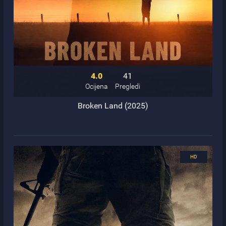
4.0
41
Ocijena
Pregledi
Broken Land (2025)