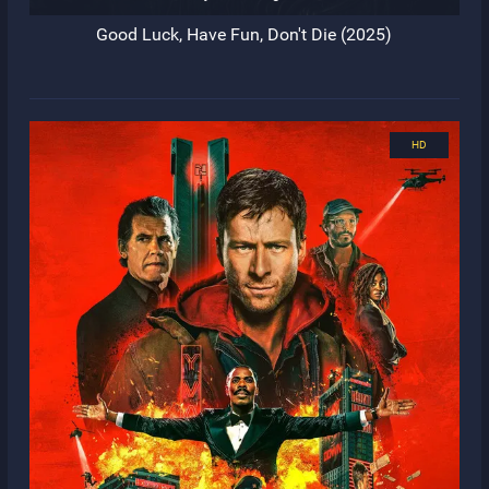
Good Luck, Have Fun, Don't Die (2025)