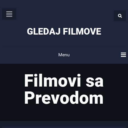
GLEDAJ FILMOVE
Menu
Filmovi sa
Prevodom