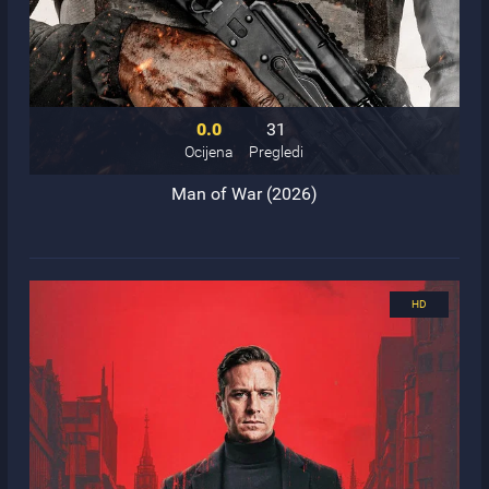
0.0
31
Ocijena
Pregledi
Man of War (2026)