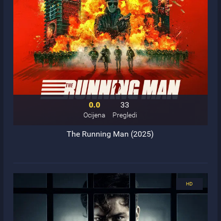
0.0
33
Ocijena
Pregledi
The Running Man (2025)