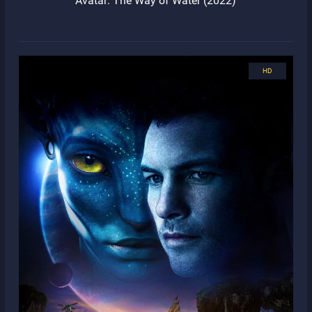
Avatar: The Way of Water (2022)