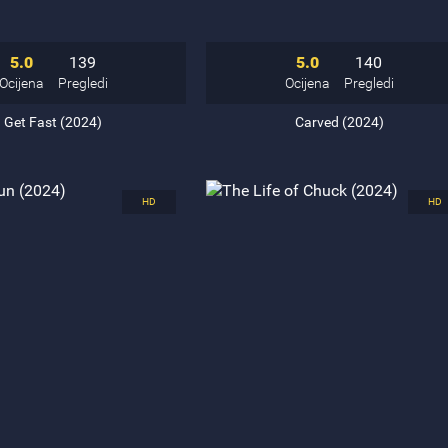
5.0
139
5.0
140
Ocijena
Pregledi
Ocijena
Pregledi
Get Fast (2024)
Carved (2024)