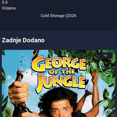
Zadnje Dodano