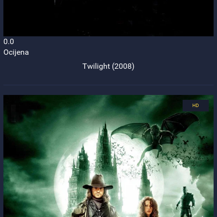
0.0
Ocijena
Twilight (2008)