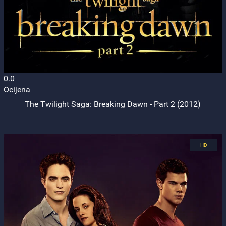
0.0
Ocijena
The Twilight Saga: Breaking Dawn - Part 2 (2012)