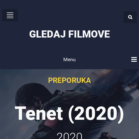
GLEDAJ FILMOVE
Menu
PREPORUKA
Tenet (2020)
2020