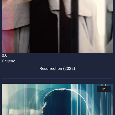
0.0
Ocijena
Resurrection (2022)