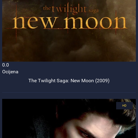
0.0
Ocijena
The Twilight Saga: New Moon (2009)