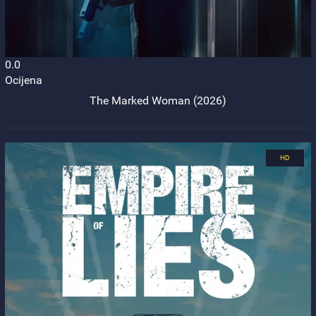
0.0
Ocijena
The Marked Woman (2026)