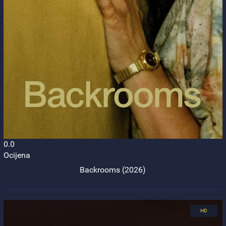
0.0
Ocijena
Backrooms (2026)