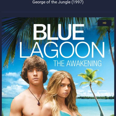
George of the Jungle (1997)