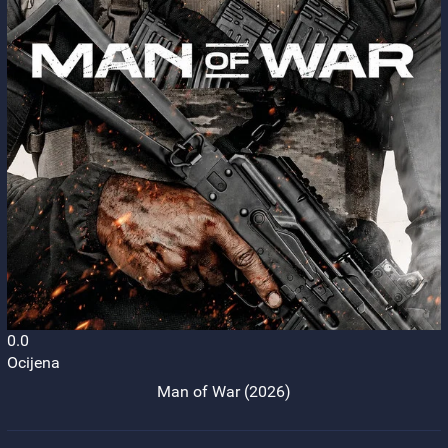
0.0
Ocijena
Man of War (2026)