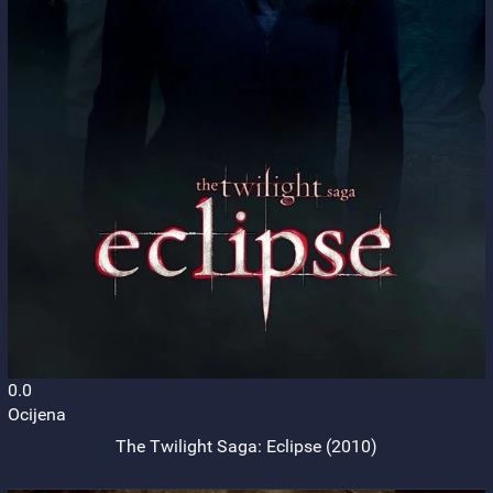
0.0
Ocijena
The Twilight Saga: Eclipse (2010)