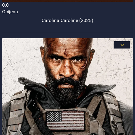
0.0
Ocijena
Carolina Caroline (2025)