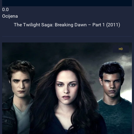
0.0
Ocijena
The Twilight Saga: Breaking Dawn – Part 1 (2011)