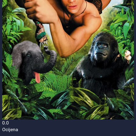
0.0
Ocijena