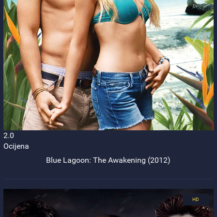
2.0
Ocijena
Blue Lagoon: The Awakening (2012)